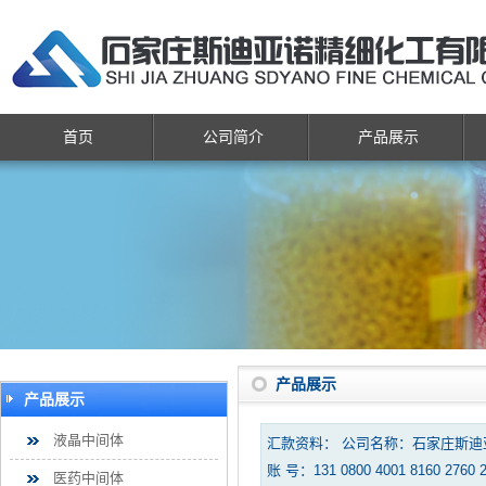
首页
公司简介
产品展示
产品展示
产品展示
液晶中间体
汇款资料： 公司名称：石家庄斯
账 号：131 0800 4001 8160 2760 
医药中间体