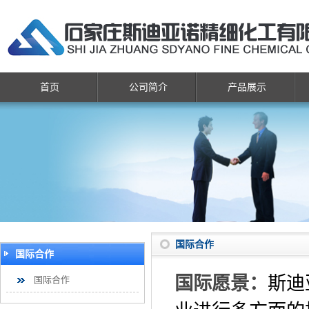
首页
公司简介
产品展示
国际合作
国际合作
国际愿景：
斯迪
国际合作